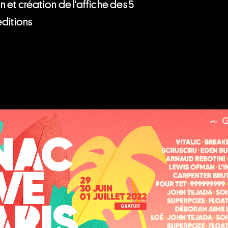
 et création de l'affiche des 5
éditions