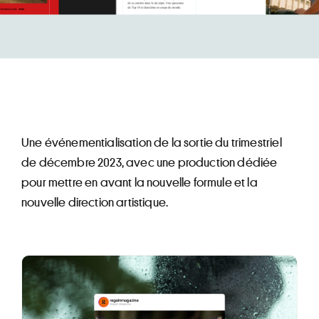
Une événementialisation de la sortie du trimestriel
de décembre 2023, avec une production dédiée
pour mettre en avant la nouvelle formule et la
nouvelle direction artistique.