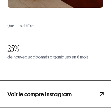
Quelques chiffres
25%
de nouveaux abonnés organiques en 6 mois
Voir le compte Instagram