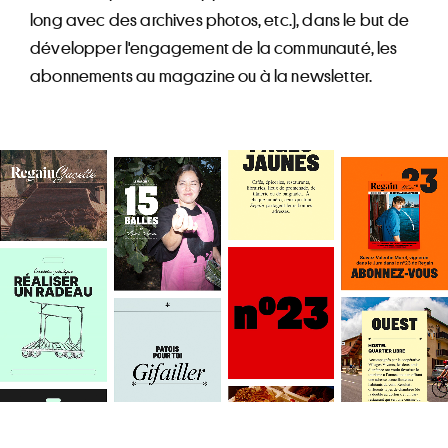
long avec des archives photos, etc.), dans le but de
développer l'engagement de la communauté, les
abonnements au magazine ou à la newsletter.