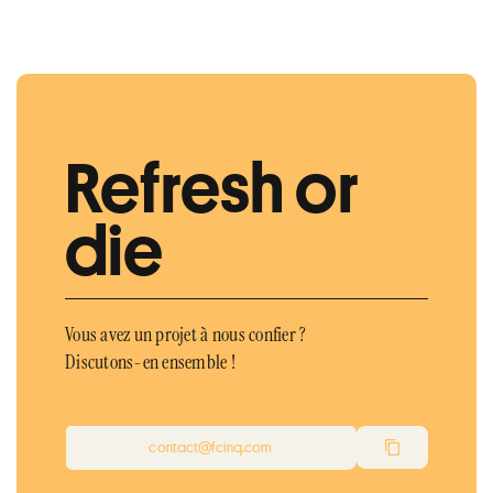
Refresh or
die
Vous avez un projet à nous confier ?
Discutons-en ensemble !
contact@fcinq.com