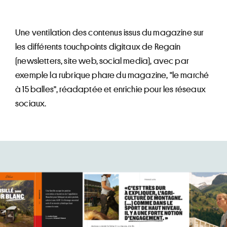
Une ventilation des contenus issus du magazine sur
les différents touchpoints digitaux de Regain
(newsletters, site web, social media), avec par
exemple la rubrique phare du magazine, "le marché
à 15 balles", réadaptée et enrichie pour les réseaux
sociaux.