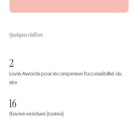
Quelques chiffres
2
Lovie Awards pour récompenser l'accessibilité du
site
16
Œuvres vendues (toutes)