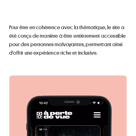
Pour être en cohérence avec la thématique, le site a
été conçu de manière à être entièrement accessible
pour des personnes malvoyantes, permettant ainsi
d'offrir une expérience riche et inclusive.