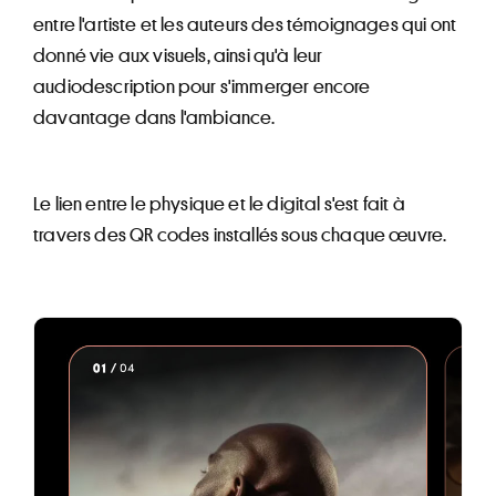
entre l'artiste et les auteurs des témoignages qui ont
donné vie aux visuels, ainsi qu'à leur
audiodescription pour s'immerger encore
davantage dans l'ambiance.
Le lien entre le physique et le digital s'est fait à
travers des QR codes installés sous chaque œuvre.