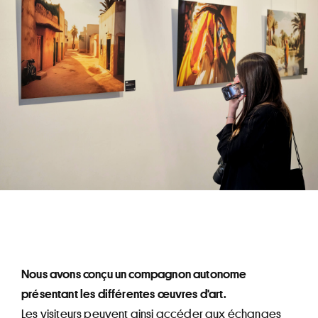
Nous avons conçu un compagnon autonome
présentant les différentes œuvres d'art.
Les visiteurs peuvent ainsi accéder aux échanges