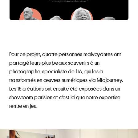
Pour ce projet, quatre personnes malvoyantes ont
partagé leurs plus beaux souvenirs à un
photographe, spécialiste de l'IA, qui les a
transformés en œuvres numériques via Midjourney.
Les 16 créations ont ensuite été exposées dans un
showroom parisien et c'est ici que notre expertise
rentre en jeu.