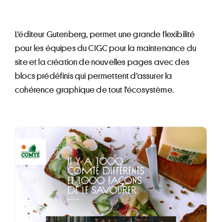
L'éditeur Gutenberg, permet une grande flexibilité
pour les équipes du CIGC pour la maintenance du
site et la création de nouvelles pages avec des
blocs prédéfinis qui permettent d'assurer la
cohérence graphique de tout l'écosystème.