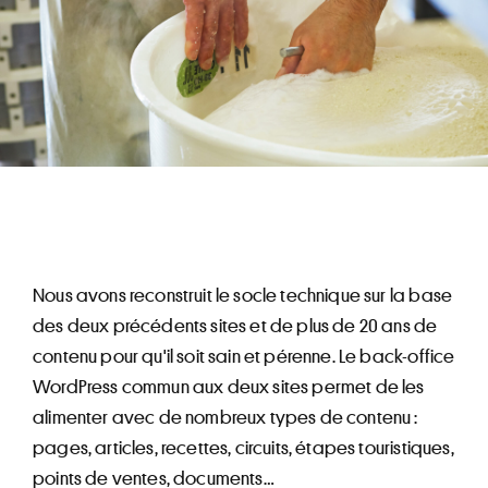
Nous avons reconstruit le socle technique sur la base
des deux précédents sites et de plus de 20 ans de
contenu pour qu'il soit sain et pérenne. Le back-office
WordPress commun aux deux sites permet de les
alimenter avec de nombreux types de contenu :
pages, articles, recettes, circuits, étapes touristiques,
points de ventes, documents…