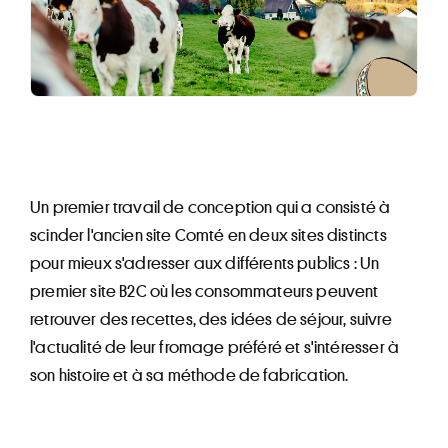
Un premier travail de conception qui a consisté à
scinder l'ancien site Comté en deux sites distincts
pour mieux s'adresser aux différents publics : Un
premier site B2C où les consommateurs peuvent
retrouver des recettes, des idées de séjour, suivre
l'actualité de leur fromage préféré et s'intéresser à
son histoire et à sa méthode de fabrication.