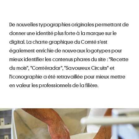
De nouvelles typographies originales permettant de
donner une identité plus forte à la marque sur le
digital. La charte graphique du Comté s'est
également enrichie de nouveaux logotypes pour
mieux identifier les contenus phares du site : "Recette
du mois", "Comtéradar", "Savoureux Circuits" et
l'iconographie a été retravaillée pour mieux mettre
en valeur les professionnels de la filière.