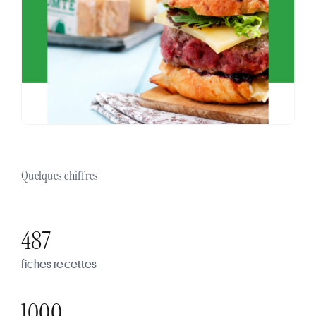
Quelques chiffres
487
fiches recettes
1000