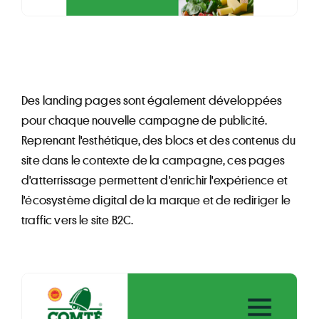
Des landing pages sont également développées
pour chaque nouvelle campagne de publicité.
Reprenant l'esthétique, des blocs et des contenus du
site dans le contexte de la campagne, ces pages
d'atterrissage permettent d'enrichir l'expérience et
l'écosystème digital de la marque et de rediriger le
traffic vers le site B2C.