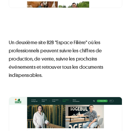
Un deuxième site B2B "Espace Filière" où les
professionnels peuvent suivre les chiffres de
production, de vente, suivre les prochains
événements et retrouver tous les documents
indispensables.