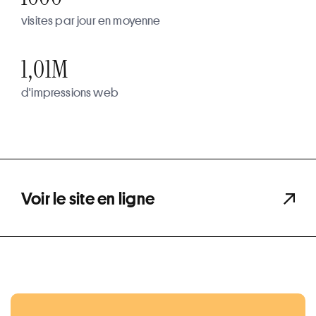
visites par jour en moyenne
1,01M
d'impressions web
Voir le site en ligne