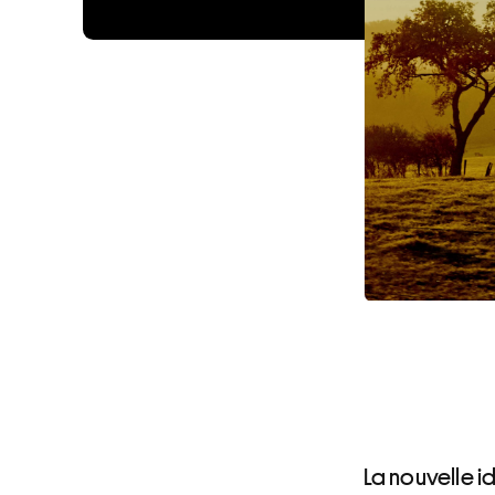
La nouvelle i