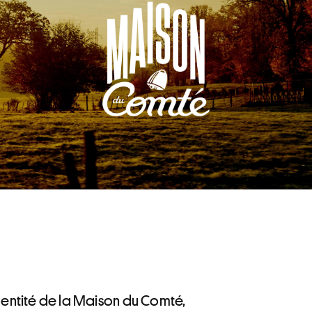
dentité de la Maison du Comté,