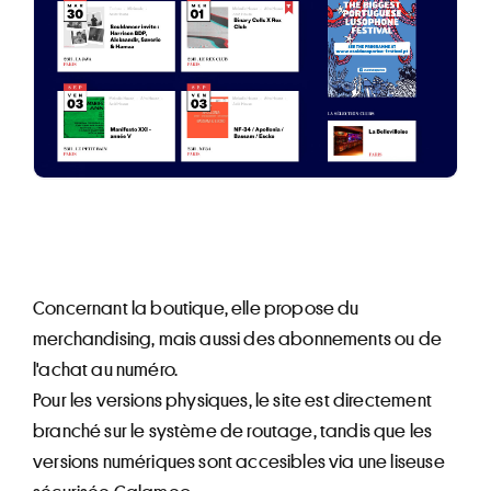
Concernant la boutique, elle propose du
merchandising, mais aussi des abonnements ou de
l'achat au numéro.
Pour les versions physiques, le site est directement
branché sur le système de routage, tandis que les
versions numériques sont accesibles via une liseuse