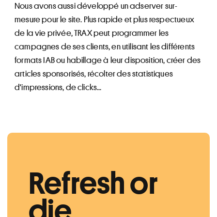
Nous avons aussi développé un adserver sur-
mesure pour le site. Plus rapide et plus respectueux
de la vie privée, TRAX peut programmer les
campagnes de ses clients, en utilisant les différents
formats IAB ou habillage à leur disposition, créer des
articles sponsorisés, récolter des statistiques
d'impressions, de clicks...
Refresh or
die