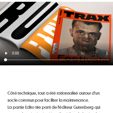
Côté technique, tout a été rationnalisé autour d'un
socle commun pour faciliter la maintenance.
La partie Edito tire parti de l'éditeur Gutenberg qui