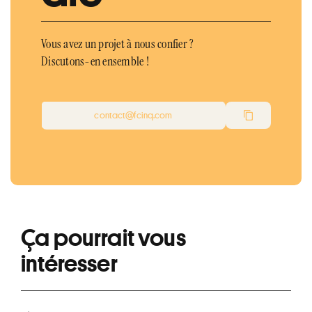
Vous avez un projet à nous confier ?
Discutons-en ensemble !
contact@fcinq.com
Ça pourrait vous
intéresser