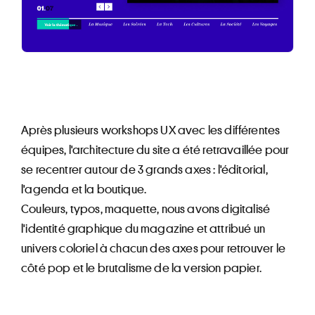
Après plusieurs workshops UX avec les différentes
équipes, l'architecture du site a été retravaillée pour
se recentrer autour de 3 grands axes : l'éditorial,
l'agenda et la boutique.
Couleurs, typos, maquette, nous avons digitalisé
l'identité graphique du magazine et attribué un
univers coloriel à chacun des axes pour retrouver le
côté pop et le brutalisme de la version papier.