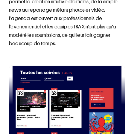
permet la création intuitive d'articles, de la simple
news au reportage mêlant photos et vidéo.
L'agenda est ouvert aux professionnels de
l'évenementiel et les équipes TRAX n'ont plus qu'a
modéré les soumissions, ce qui leur fait gagner
beaucoup de temps.